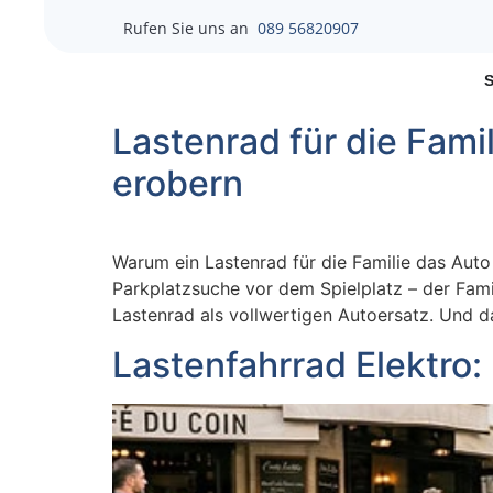
Rufen Sie uns an
089 56820907
Lastenrad für die Fam
erobern
Warum ein Lastenrad für die Familie das Auto
Parkplatzsuche vor dem Spielplatz – der Fam
Lastenrad als vollwertigen Autoersatz. Und d
Lastenfahrrad Elektro: