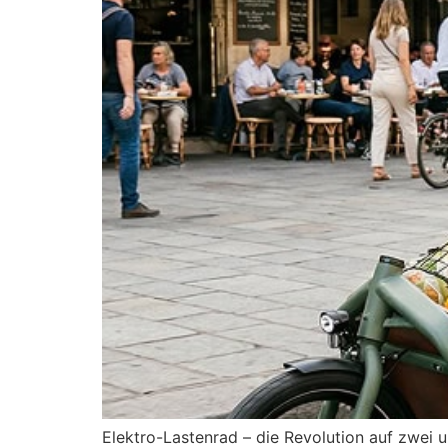
Elektro-Lastenrad – die Revolution auf zwei u