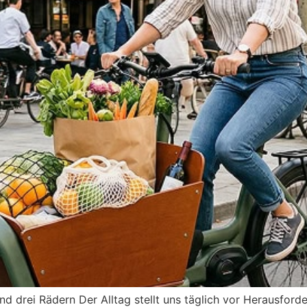
nd drei Rädern Der Alltag stellt uns täglich vor Herausford