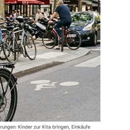
erungen: Kinder zur Kita bringen, Einkäufe