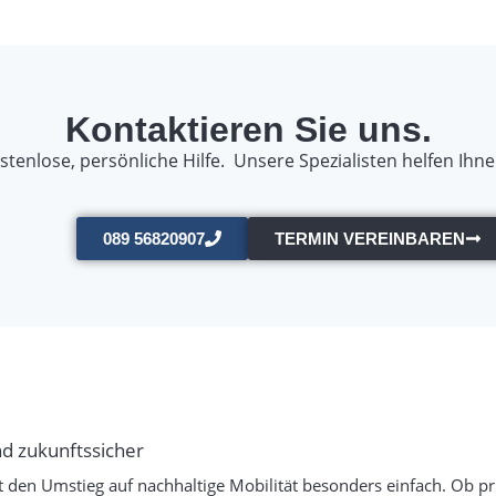
Kontaktieren Sie uns.
stenlose, persönliche Hilfe. Unsere Spezialisten helfen Ihne
089 56820907
TERMIN VEREINBAREN
nd zukunftssicher
den Umstieg auf nachhaltige Mobilität besonders einfach. Ob pr