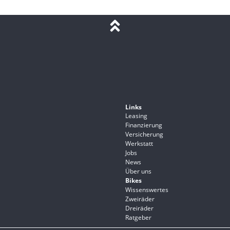
Links
Leasing
Finanzierung
Versicherung
Werkstatt
Jobs
News
Über uns
Bikes
Wissenswertes
Zweiräder
Dreiräder
Ratgeber