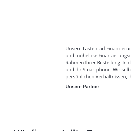
Unsere Lastenrad-Finanzierun
und mühelose Finanzierungsop
Rahmen Ihrer Bestellung. In d
und Ihr Smartphone. Wir selbs
persönlichen Verhältnissen, 
Unsere Partner