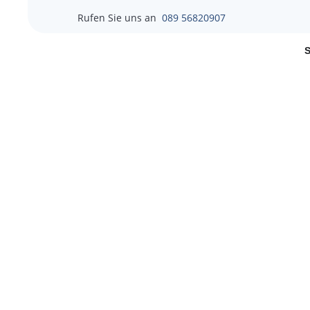
Rufen Sie uns an
089 56820907