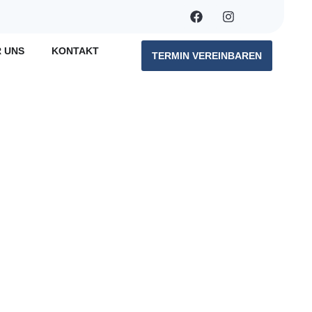
 UNS
KONTAKT
TERMIN VEREINBAREN