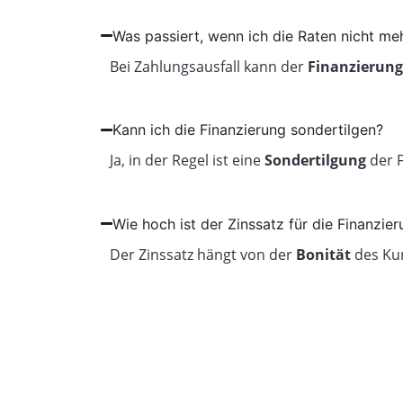
Was passiert, wenn ich die Raten nicht me
Bei Zahlungsausfall kann der
Finanzierung
Kann ich die Finanzierung sondertilgen?
Ja, in der Regel ist eine
Sondertilgung
der F
Wie hoch ist der Zinssatz für die Finanzie
Der Zinssatz hängt von der
Bonität
des Ku