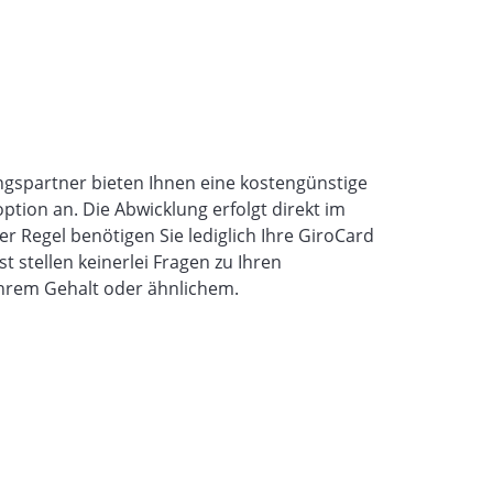
gspartner bieten Ihnen eine kostengünstige
tion an. Die Abwicklung erfolgt direkt im
er Regel benötigen Sie lediglich Ihre GiroCard
t stellen keinerlei Fragen zu Ihren
Ihrem Gehalt oder ähnlichem.