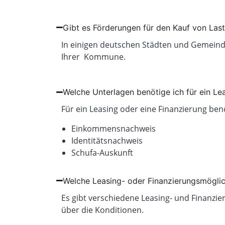
Gibt es Förderungen für den Kauf von Las
In einigen deutschen Städten und Gemeind
Ihrer Kommune.
Welche Unterlagen benötige ich für ein Le
Für ein Leasing oder eine Finanzierung ben
Einkommensnachweis
Identitätsnachweis
Schufa-Auskunft
Welche Leasing- oder Finanzierungsmöglic
Es gibt verschiedene Leasing- und Finanzie
über die Konditionen.