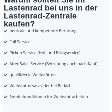
Lastenrad bei uns in der
Lastenrad-Zentrale
kaufen?
neutrale und kompetente Beratung
Full Service
Pickup Service (Hol- und Bringservice)
After Sales Service (Betreuung auch nach Kauf)
qualifizierte Werkstätten
Werkstattersatzräder bei Bedarf
Sonderkonditionen für Werkstattarbeiten