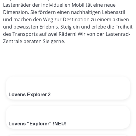
Lastenräder der individuellen Mobilität eine neue
Dimension. Sie fördern einen nachhaltigen Lebensstil
und machen den Weg zur Destination zu einem aktiven
und bewussten Erlebnis. Steig ein und erlebe die Freiheit
des Transports auf zwei Rädern! Wir von der Lastenrad-
Zentrale beraten Sie gerne.
Lovens Explorer 2
Lovens "Explorer" !NEU!