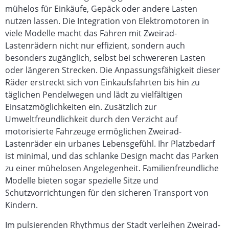
mühelos für Einkäufe, Gepäck oder andere Lasten
nutzen lassen.
Die Integration von Elektromotoren in
viele Modelle macht das Fahren mit Zweirad-
Lastenrädern nicht nur effizient, sondern auch
besonders zugänglich, selbst bei schwereren Lasten
oder längeren Strecken. Die Anpassungsfähigkeit dieser
Räder erstreckt sich von Einkaufsfahrten bis hin zu
täglichen Pendelwegen und lädt zu vielfältigen
Einsatzmöglichkeiten ein.
Zusätzlich zur
Umweltfreundlichkeit durch den Verzicht auf
motorisierte Fahrzeuge ermöglichen Zweirad-
Lastenräder ein urbanes Lebensgefühl. Ihr Platzbedarf
ist minimal, und das schlanke Design macht das Parken
zu einer mühelosen Angelegenheit. Familienfreundliche
Modelle bieten sogar spezielle Sitze und
Schutzvorrichtungen für den sicheren Transport von
Kindern.
Im pulsierenden Rhythmus der Stadt verleihen Zweirad-