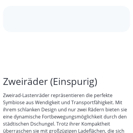
Zweiräder (Einspurig)
Zweirad-Lastenräder repräsentieren die perfekte
Symbiose aus Wendigkeit und Transportfähigkeit. Mit
ihrem schlanken Design und nur zwei Rädern bieten sie
eine dynamische Fortbewegungsmöglichkeit durch den
städtischen Dschungel. Trotz ihrer Kompaktheit
überraschen sie mit großzügigen Ladeflächen, die sich