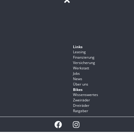
Links
Leasing
Finanzierung
Versicherung
Werkstatt
Jobs
News
Über uns
Bikes
Wissenswertes
Zweiräder
Dreiräder
Ratgeber