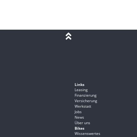
Links
Leasing
Finanzierung
Versicherung
Werkstatt
Jobs
News
Über uns
Bikes
Wissenswertes